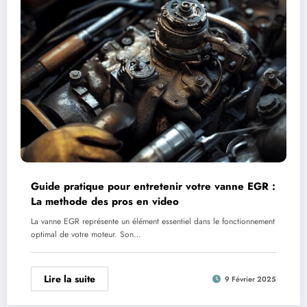
Guide pratique pour entretenir votre vanne EGR :
La methode des pros en video
La vanne EGR représente un élément essentiel dans le fonctionnement
optimal de votre moteur. Son…
Lire la suite
9 Février 2025