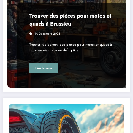
Trouver des pièces pour motos et
quads à Brussieu
10 Décembre 2025
Trouver rapidement des pièces pour motos et quads à
Brussieu n'est plus un défi grâce…
Lire la suite