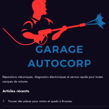
Réparations mécaniques, diagnostics électroniques et service rapide pour toutes
marques de voitures.
Articles récents
Trouver des pièces pour motos et quads à Brussieu