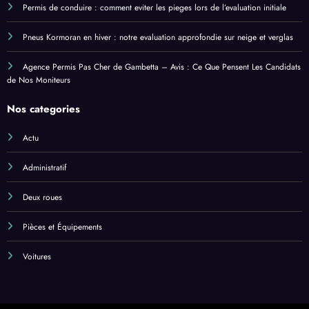
Permis de conduire : comment eviter les pieges lors de l’evaluation initiale
Pneus Kormoran en hiver : notre evaluation approfondie sur neige et verglas
Agence Permis Pas Cher de Gambetta – Avis : Ce Que Pensent Les Candidats
de Nos Moniteurs
Nos categories
Actu
Administratif
Deux roues
Pièces et Équipements
Voitures