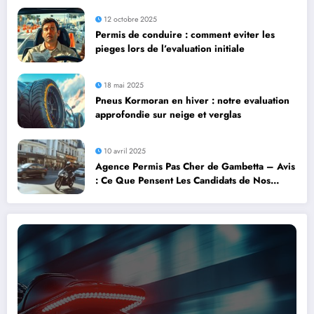
12 octobre 2025
Permis de conduire : comment eviter les
pieges lors de l’evaluation initiale
18 mai 2025
Pneus Kormoran en hiver : notre evaluation
approfondie sur neige et verglas
10 avril 2025
Agence Permis Pas Cher de Gambetta – Avis
: Ce Que Pensent Les Candidats de Nos
Moniteurs