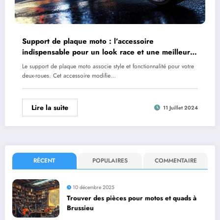
Support de plaque moto : l’accessoire
indispensable pour un look race et une meilleure
aerodynamique
Le support de plaque moto associe style et fonctionnalité pour votre
deux-roues. Cet accessoire modifie…
Lire la suite
11 Juillet 2024
RÉCENT
POPULAIRES
COMMENTAIRE
10 décembre 2025
Trouver des pièces pour motos et quads à
Brussieu