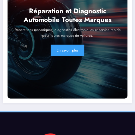
Réparation et Diagnostic
Automobile Toutes Marques
Réparations mécaniques, diagnostics électroniques et service rapide
pour toutes marques de voitures.
En savoir plus