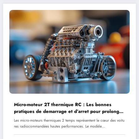
Micro-moteur 2T thermique RC : Les bonnes
pratiques de demarrage et d’arret pour prolonger
la vie du MTT16
Les micro-moteurs thermiques 2 temps représentent le cœur des voitu
res radiocommandées hautes performances. Le modèle…