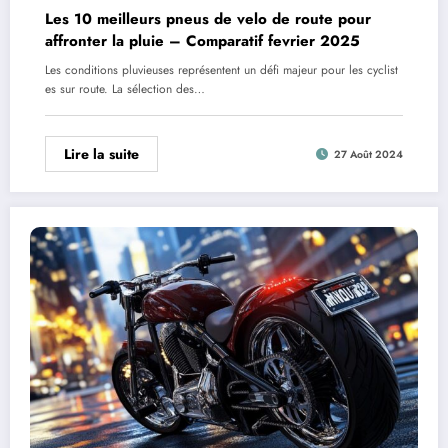
Les 10 meilleurs pneus de velo de route pour
affronter la pluie – Comparatif fevrier 2025
Les conditions pluvieuses représentent un défi majeur pour les cyclist
es sur route. La sélection des…
Lire la suite
27 Août 2024