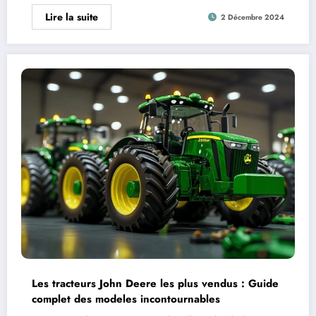
Lire la suite
2 Décembre 2024
Les tracteurs John Deere les plus vendus : Guide
complet des modeles incontournables