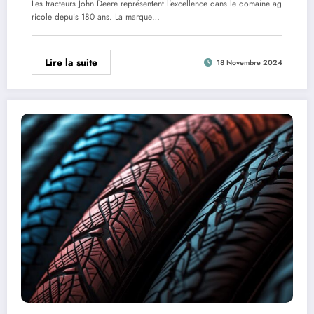
Les tracteurs John Deere représentent l'excellence dans le domaine ag
ricole depuis 180 ans. La marque…
Lire la suite
18 Novembre 2024