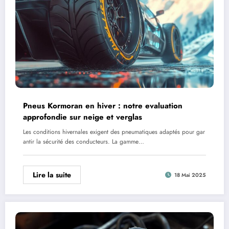
Pneus Kormoran en hiver : notre evaluation
approfondie sur neige et verglas
Les conditions hivernales exigent des pneumatiques adaptés pour gar
antir la sécurité des conducteurs. La gamme…
Lire la suite
18 Mai 2025