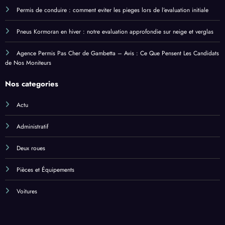
Permis de conduire : comment eviter les pieges lors de l’evaluation initiale
Pneus Kormoran en hiver : notre evaluation approfondie sur neige et verglas
Agence Permis Pas Cher de Gambetta – Avis : Ce Que Pensent Les Candidats
de Nos Moniteurs
Nos categories
Actu
Administratif
Deux roues
Pièces et Équipements
Voitures