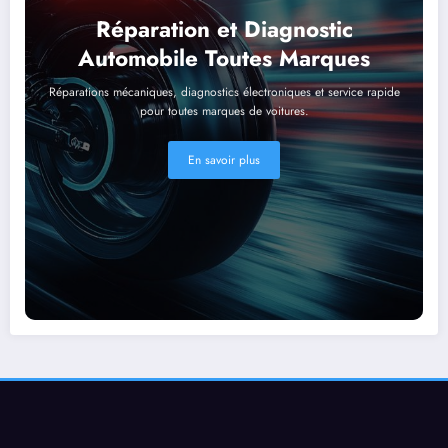
Réparation et Diagnostic
Automobile Toutes Marques
Réparations mécaniques, diagnostics électroniques et service rapide
pour toutes marques de voitures.
En savoir plus