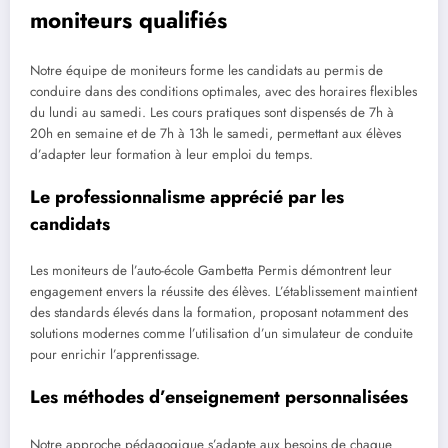
moniteurs qualifiés
Notre équipe de moniteurs forme les candidats au permis de
conduire dans des conditions optimales, avec des horaires flexibles
du lundi au samedi. Les cours pratiques sont dispensés de 7h à
20h en semaine et de 7h à 13h le samedi, permettant aux élèves
d’adapter leur formation à leur emploi du temps.
Le professionnalisme apprécié par les
candidats
Les moniteurs de l’auto-école Gambetta Permis démontrent leur
engagement envers la réussite des élèves. L’établissement maintient
des standards élevés dans la formation, proposant notamment des
solutions modernes comme l’utilisation d’un simulateur de conduite
pour enrichir l’apprentissage.
Les méthodes d’enseignement personnalisées
Notre approche pédagogique s’adapte aux besoins de chaque