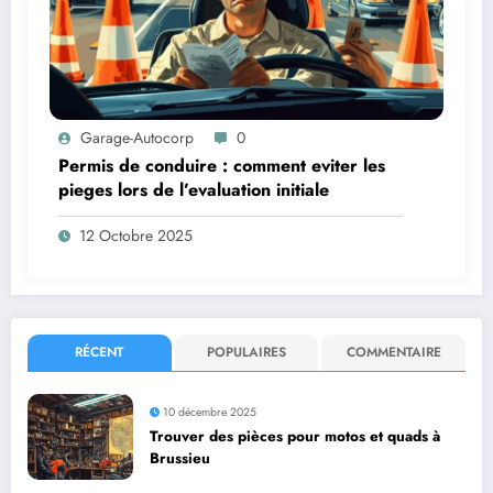
Garage-Autocorp
0
Permis de conduire : comment eviter les
pieges lors de l’evaluation initiale
12 Octobre 2025
RÉCENT
POPULAIRES
COMMENTAIRE
10 décembre 2025
Trouver des pièces pour motos et quads à
Brussieu