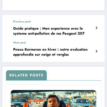
Previous post
Guide pratique : Mon experience avec le
systeme anti-pollution de ma Peugeot 207
Next post
Pneus Kormoran en hiver : notre evaluation
approfondie sur neige et verglas
RELATED POSTS