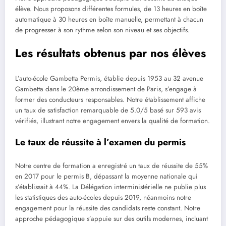
élève. Nous proposons différentes formules, de 13 heures en boîte
automatique à 30 heures en boîte manuelle, permettant à chacun
de progresser à son rythme selon son niveau et ses objectifs.
Les résultats obtenus par nos élèves
L’auto-école Gambetta Permis, établie depuis 1953 au 32 avenue
Gambetta dans le 20ème arrondissement de Paris, s’engage à
former des conducteurs responsables. Notre établissement affiche
un taux de satisfaction remarquable de 5.0/5 basé sur 593 avis
vérifiés, illustrant notre engagement envers la qualité de formation.
Le taux de réussite à l’examen du permis
Notre centre de formation a enregistré un taux de réussite de 55%
en 2017 pour le permis B, dépassant la moyenne nationale qui
s’établissait à 44%. La Délégation interministérielle ne publie plus
les statistiques des auto-écoles depuis 2019, néanmoins notre
engagement pour la réussite des candidats reste constant. Notre
approche pédagogique s’appuie sur des outils modernes, incluant