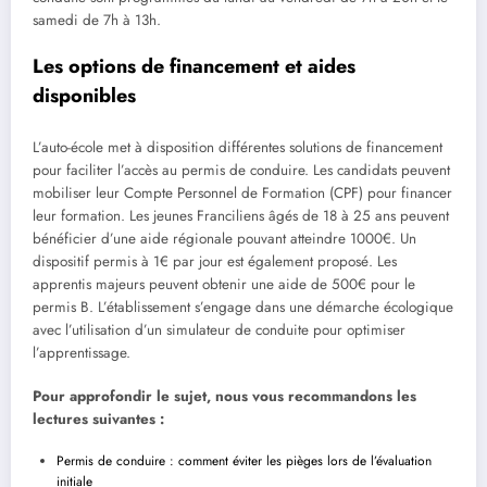
samedi de 7h à 13h.
Les options de financement et aides
disponibles
L’auto-école met à disposition différentes solutions de financement
pour faciliter l’accès au permis de conduire. Les candidats peuvent
mobiliser leur Compte Personnel de Formation (CPF) pour financer
leur formation. Les jeunes Franciliens âgés de 18 à 25 ans peuvent
bénéficier d’une aide régionale pouvant atteindre 1000€. Un
dispositif permis à 1€ par jour est également proposé. Les
apprentis majeurs peuvent obtenir une aide de 500€ pour le
permis B. L’établissement s’engage dans une démarche écologique
avec l’utilisation d’un simulateur de conduite pour optimiser
l’apprentissage.
Pour approfondir le sujet, nous vous recommandons les
lectures suivantes :
Permis de conduire : comment éviter les pièges lors de l’évaluation
initiale