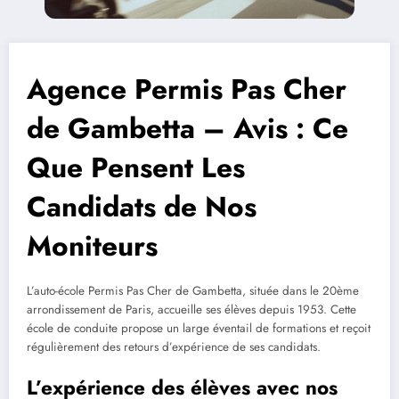
Agence Permis Pas Cher
de Gambetta – Avis : Ce
Que Pensent Les
Candidats de Nos
Moniteurs
L’auto-école Permis Pas Cher de Gambetta, située dans le 20ème
arrondissement de Paris, accueille ses élèves depuis 1953. Cette
école de conduite propose un large éventail de formations et reçoit
régulièrement des retours d’expérience de ses candidats.
L’expérience des élèves avec nos