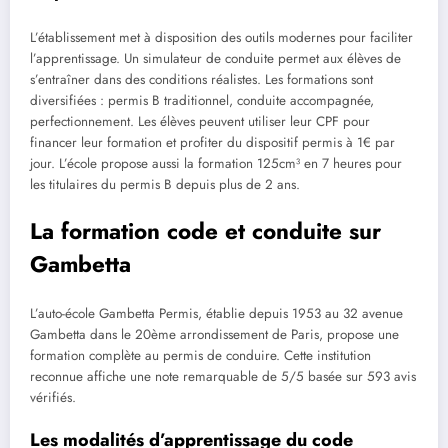
L’établissement met à disposition des outils modernes pour faciliter
l’apprentissage. Un simulateur de conduite permet aux élèves de
s’entraîner dans des conditions réalistes. Les formations sont
diversifiées : permis B traditionnel, conduite accompagnée,
perfectionnement. Les élèves peuvent utiliser leur CPF pour
financer leur formation et profiter du dispositif permis à 1€ par
jour. L’école propose aussi la formation 125cm³ en 7 heures pour
les titulaires du permis B depuis plus de 2 ans.
La formation code et conduite sur
Gambetta
L’auto-école Gambetta Permis, établie depuis 1953 au 32 avenue
Gambetta dans le 20ème arrondissement de Paris, propose une
formation complète au permis de conduire. Cette institution
reconnue affiche une note remarquable de 5/5 basée sur 593 avis
vérifiés.
Les modalités d’apprentissage du code