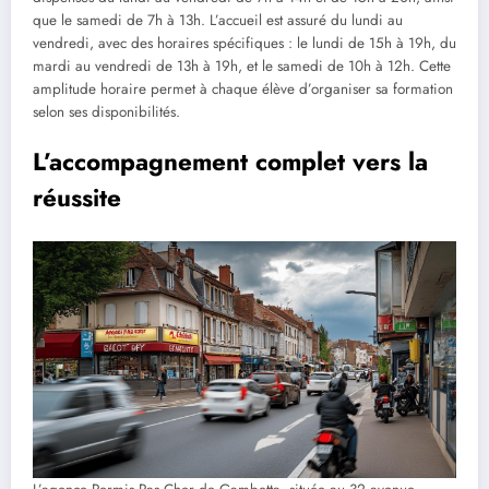
que le samedi de 7h à 13h. L’accueil est assuré du lundi au
vendredi, avec des horaires spécifiques : le lundi de 15h à 19h, du
mardi au vendredi de 13h à 19h, et le samedi de 10h à 12h. Cette
amplitude horaire permet à chaque élève d’organiser sa formation
selon ses disponibilités.
L’accompagnement complet vers la
réussite