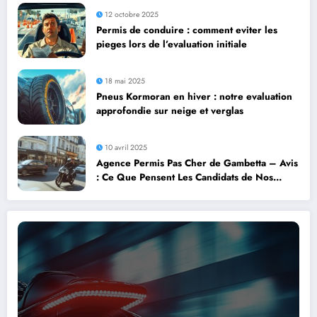
12 octobre 2025
Permis de conduire : comment eviter les
pieges lors de l’evaluation initiale
18 mai 2025
Pneus Kormoran en hiver : notre evaluation
approfondie sur neige et verglas
10 avril 2025
Agence Permis Pas Cher de Gambetta – Avis
: Ce Que Pensent Les Candidats de Nos
Moniteurs