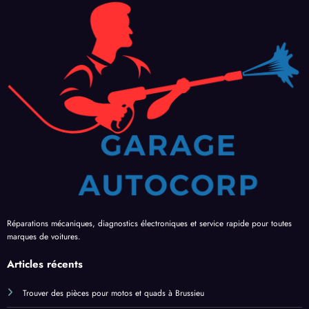
Réparations mécaniques, diagnostics électroniques et service rapide pour toutes
marques de voitures.
Articles récents
Trouver des pièces pour motos et quads à Brussieu